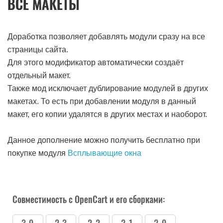
ВСЕ МАКЕТЫ
Доработка позволяет добавлять модули сразу на все
страницы сайта.
Для этого модификатор автоматически создаёт
отдельный макет.
Также мод исключает дублирование модулей в других
макетах. То есть при добавлении модуля в данный
макет, его копии удалятся в других местах и наоборот.
Данное дополнение можно получить бесплатно при
покупке модуля
Всплывающие окна
Совместимость с OpenCart и его сборками: