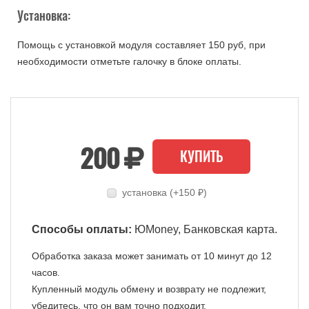
Установка:
Помощь с установкой модуля составляет 150 руб, при
необходимости отметьте галочку в блоке оплаты.
200
КУПИТЬ
установка (+150 ₽)
Способы оплаты:
ЮMoney, Банковская карта.
Обработка заказа может занимать от 10 минут до 12
часов.
Купленный модуль обмену и возврату не подлежит,
убедитесь, что он вам точно подходит.