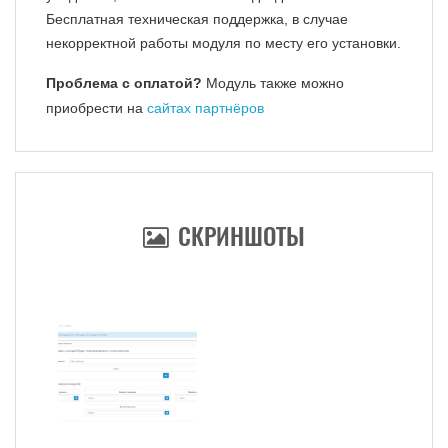
Бесплатная техническая поддержка, в случае
некорректной работы модуля по месту его установки.
Проблема с оплатой?
Модуль также можно
приобрести на
сайтах партнёров
СКРИНШОТЫ